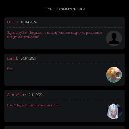
Новые комментарии
Other_s
·
06.04.2024
Здравствуйте! Подскажите пожалуйста, как сократить расстояние
между миниатюрами?
Banbuk
·
24.04.2023
Спс
Alan_Writer
·
12.11.2022
Еще? На дату публикации посмотри.