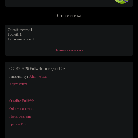
Статистика
Онлайн всего:
1
Гостей:
1
Пользователей:
0
Полная статистика
© 2012-2026 Fullweb - все для uCoz.
Главный тут
Alan_Writer
Карта сайта
О сайте FullWeb
Обратная связь
Пользователи
Группа ВК