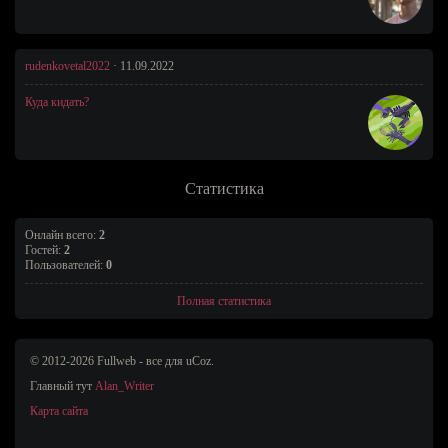
rudenkovetal2022
·
11.09.2022
Куда кидать?
Статистика
Онлайн всего:
2
Гостей:
2
Пользователей:
0
Полная статистика
© 2012-2026 Fullweb - все для uCoz.
Главный тут
Alan_Writer
Карта сайта