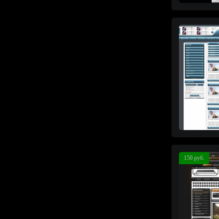
150 руб.